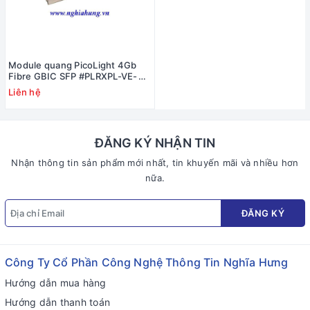
Module quang PicoLight 4Gb
Fibre GBIC SFP #PLRXPL-VE-
SG4-26
Liên hệ
ĐĂNG KÝ NHẬN TIN
Nhận thông tin sản phẩm mới nhất, tin khuyến mãi và nhiều hơn
nữa.
ĐĂNG KÝ
Công Ty Cổ Phần Công Nghệ Thông Tin Nghĩa Hưng
Hướng dẫn mua hàng
Hướng dẫn thanh toán