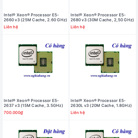
Intel® Xeon® Processor E5-
Intel® Xeon® Processor E5-
2660 v3 (25M Cache, 2.60 GHz)
2680 v3 (30M Cache, 2,50 GHz)
Liên hệ
Liên hệ
Intel® Xeon® Processor E5-
Intel® Xeon® Processor E5-
2637 v3 (15M Cache, 3.5GHz)
2630L v3 (20M Cache, 1.8GHz)
700.000₫
Liên hệ