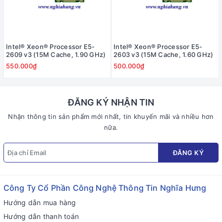
Intel® Xeon® Processor E5-
Intel® Xeon® Processor E5-
2609 v3 (15M Cache, 1.90 GHz)
2603 v3 (15M Cache, 1.60 GHz)
550.000₫
500.000₫
ĐĂNG KÝ NHẬN TIN
Nhận thông tin sản phẩm mới nhất, tin khuyến mãi và nhiều hơn
nữa.
ĐĂNG KÝ
Công Ty Cổ Phần Công Nghệ Thông Tin Nghĩa Hưng
Hướng dẫn mua hàng
Hướng dẫn thanh toán