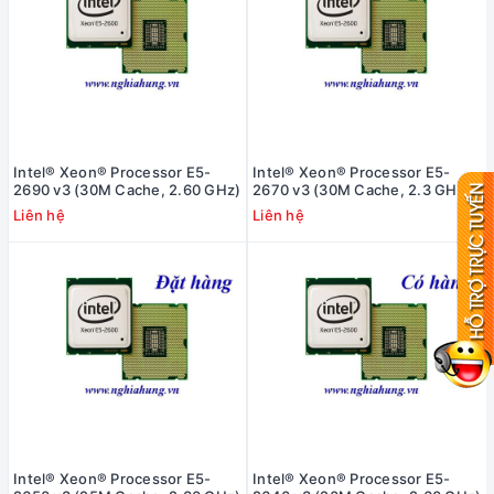
Intel® Xeon® Processor E5-
Intel® Xeon® Processor E5-
2690 v3 (30M Cache, 2.60 GHz)
2670 v3 (30M Cache, 2.3 GHz)
Liên hệ
Liên hệ
Intel® Xeon® Processor E5-
Intel® Xeon® Processor E5-