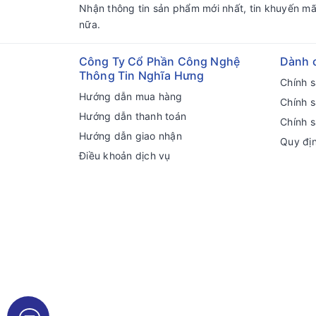
Nhận thông tin sản phẩm mới nhất, tin khuyến mã
nữa.
Công Ty Cổ Phần Công Nghệ
Dành 
Thông Tin Nghĩa Hưng
Chính 
Hướng dẫn mua hàng
Chính 
Hướng dẫn thanh toán
Chính s
Hướng dẫn giao nhận
Quy đị
Điều khoản dịch vụ