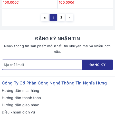
100.000₫
100.000₫
2
»
«
1
ĐĂNG KÝ NHẬN TIN
Nhận thông tin sản phẩm mới nhất, tin khuyến mãi và nhiều hơn
nữa.
ĐĂNG KÝ
Công Ty Cổ Phần Công Nghệ Thông Tin Nghĩa Hưng
Hướng dẫn mua hàng
Hướng dẫn thanh toán
Hướng dẫn giao nhận
Điều khoản dịch vụ