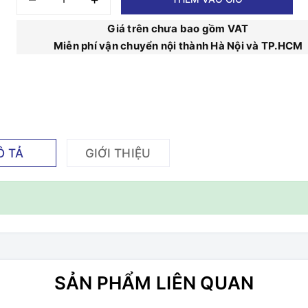
Giá trên chưa bao gồm VAT
Miễn phí vận chuyển nội thành Hà Nội và TP.HCM
Ô TẢ
GIỚI THIỆU
SẢN PHẨM LIÊN QUAN