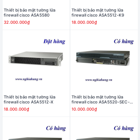
Thiết bị bảo mật tường lửa
Thiết bị bảo mật tường lửa
firewall cisco ASA5580
firewall cisco ASA5512-K9
32.000.000₫
18.000.000₫
Thiết bị bảo mật tường lửa
Thiết bị bảo mật tường lửa
firewall cisco ASA5512-X
firewall cisco ASA5520-SEC-
BUN-K9
18.000.000₫
10.000.000₫