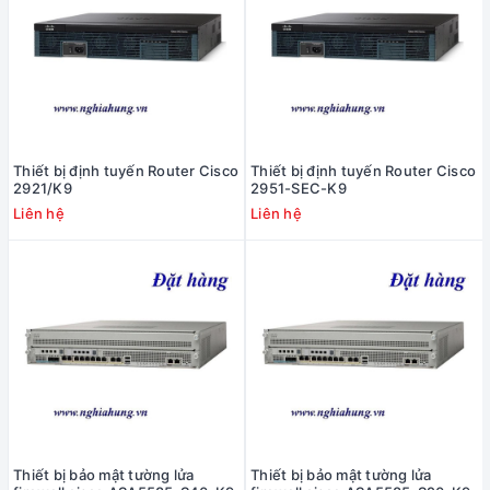
Thiết bị định tuyến Router Cisco
Thiết bị định tuyến Router Cisco
2921/K9
2951-SEC-K9
Liên hệ
Liên hệ
Thiết bị bảo mật tường lửa
Thiết bị bảo mật tường lửa