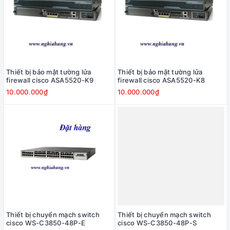
Thiết bị bảo mật tường lửa
Thiết bị bảo mật tường lửa
firewall cisco ASA5520-K9
firewall cisco ASA5520-K8
10.000.000₫
10.000.000₫
Thiết bị chuyển mạch switch
Thiết bị chuyển mạch switch
cisco WS-C3850-48P-E
cisco WS-C3850-48P-S