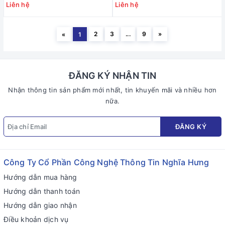
Liên hệ
Liên hệ
2
3
...
9
»
«
1
ĐĂNG KÝ NHẬN TIN
Nhận thông tin sản phẩm mới nhất, tin khuyến mãi và nhiều hơn
nữa.
ĐĂNG KÝ
Công Ty Cổ Phần Công Nghệ Thông Tin Nghĩa Hưng
Hướng dẫn mua hàng
Hướng dẫn thanh toán
Hướng dẫn giao nhận
Điều khoản dịch vụ