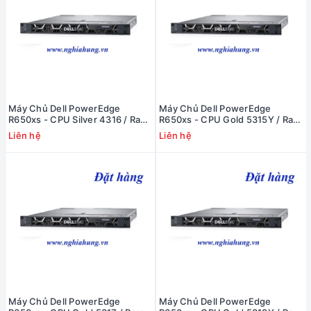
Máy Chủ Dell PowerEdge
Máy Chủ Dell PowerEdge
R650xs - CPU Silver 4316 / Ram
R650xs - CPU Gold 5315Y / Ram
16GB / Raid H345 / 2x PS
16GB / Raid H345 / 2x PS
Liên hệ
Liên hệ
Máy Chủ Dell PowerEdge
Máy Chủ Dell PowerEdge