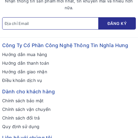
Nhận thông tin sản phẩm mới nhất, tin khuyến mãi và nhiều hơn
nữa.
ĐĂNG KÝ
Công Ty Cổ Phần Công Nghệ Thông Tin Nghĩa Hưng
Hướng dẫn mua hàng
Hướng dẫn thanh toán
Hướng dẫn giao nhận
Điều khoản dịch vụ
Dành cho khách hàng
Chính sách bảo mật
Chính sách vận chuyển
Chính sách đổi trả
Quy định sử dụng
Liên hệ với chúng tôi