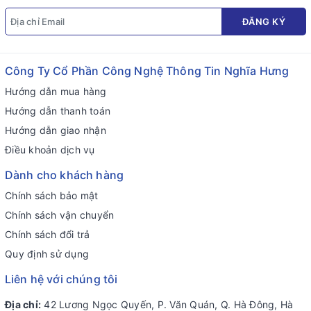
ĐĂNG KÝ
Công Ty Cổ Phần Công Nghệ Thông Tin Nghĩa Hưng
Hướng dẫn mua hàng
Hướng dẫn thanh toán
Hướng dẫn giao nhận
Điều khoản dịch vụ
Dành cho khách hàng
Chính sách bảo mật
Chính sách vận chuyển
Chính sách đổi trả
Quy định sử dụng
Liên hệ với chúng tôi
Địa chỉ:
42 Lương Ngọc Quyến, P. Văn Quán, Q. Hà Đông, Hà