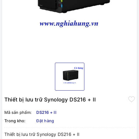
Thiết bị lưu trữ Synology DS216 + II
Mã sản phẩm:
DS216 + II
Trong kho:
Đặt hàng
Thiết bị lưu trữ Synology DS216 + II