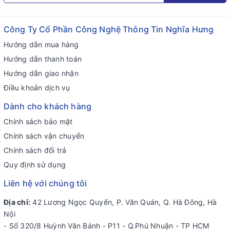
Công Ty Cổ Phần Công Nghệ Thông Tin Nghĩa Hưng
Hướng dẫn mua hàng
Hướng dẫn thanh toán
Hướng dẫn giao nhận
Điều khoản dịch vụ
Dành cho khách hàng
Chính sách bảo mật
Chính sách vận chuyển
Chính sách đổi trả
Quy định sử dụng
Liên hệ với chúng tôi
Địa chỉ:
42 Lương Ngọc Quyến, P. Văn Quán, Q. Hà Đông, Hà
Nội
- Số 320/8 Huỳnh Văn Bánh - P11 - Q.Phú Nhuận - TP HCM