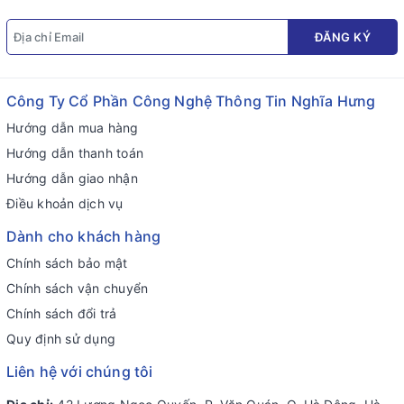
ĐĂNG KÝ
Công Ty Cổ Phần Công Nghệ Thông Tin Nghĩa Hưng
Hướng dẫn mua hàng
Hướng dẫn thanh toán
Hướng dẫn giao nhận
Điều khoản dịch vụ
Dành cho khách hàng
Chính sách bảo mật
Chính sách vận chuyển
Chính sách đổi trả
Quy định sử dụng
Liên hệ với chúng tôi