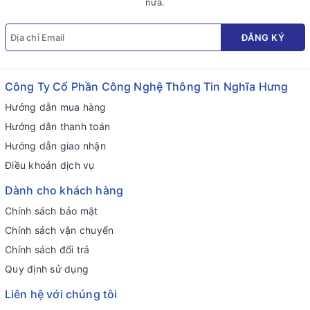
nữa.
ĐĂNG KÝ
Công Ty Cổ Phần Công Nghệ Thông Tin Nghĩa Hưng
Hướng dẫn mua hàng
Hướng dẫn thanh toán
Hướng dẫn giao nhận
Điều khoản dịch vụ
Dành cho khách hàng
Chính sách bảo mật
Chính sách vận chuyển
Chính sách đổi trả
Quy định sử dụng
Liên hệ với chúng tôi