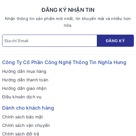
ĐĂNG KÝ NHẬN TIN
Nhận thông tin sản phẩm mới nhất, tin khuyến mãi và nhiều hơn
nữa.
ĐĂNG KÝ
Công Ty Cổ Phần Công Nghệ Thông Tin Nghĩa Hưng
Hướng dẫn mua hàng
Hướng dẫn thanh toán
Hướng dẫn giao nhận
Điều khoản dịch vụ
Dành cho khách hàng
Chính sách bảo mật
Chính sách vận chuyển
Chính sách đổi trả