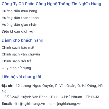
Công Ty Cổ Phần Công Nghệ Thông Tin Nghĩa Hưng
Hướng dẫn mua hàng
Hướng dẫn thanh toán
Hướng dẫn giao nhận
Điều khoản dịch vụ
Dành cho khách hàng
Chính sách bảo mật
Chính sách vận chuyển
Chính sách đổi trả
Quy định sử dụng
Liên hệ với chúng tôi
Địa chỉ:
42 Lương Ngọc Quyến, P. Văn Quán, Q. Hà Đông, Hà
Nội
- Số 320/8 Huỳnh Văn Bánh - P11 - Q.Phú Nhuận - TP HCM
Email:
nitc@nghiahung.vn
-
hcm@nghiahung.vn