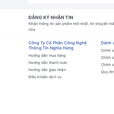
ĐĂNG KÝ NHẬN TIN
Nhận thông tin sản phẩm mới nhất, tin khuyến mã
nữa.
Công Ty Cổ Phần Công Nghệ
Dành 
Thông Tin Nghĩa Hưng
Chính 
Hướng dẫn mua hàng
Chính 
Hướng dẫn thanh toán
Chính s
Hướng dẫn giao nhận
Quy đị
Điều khoản dịch vụ