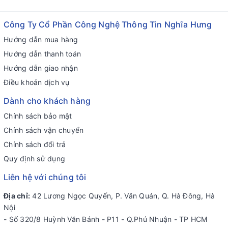
Công Ty Cổ Phần Công Nghệ Thông Tin Nghĩa Hưng
Hướng dẫn mua hàng
Hướng dẫn thanh toán
Hướng dẫn giao nhận
Điều khoản dịch vụ
Dành cho khách hàng
Chính sách bảo mật
Chính sách vận chuyển
Chính sách đổi trả
Quy định sử dụng
Liên hệ với chúng tôi
Địa chỉ:
42 Lương Ngọc Quyến, P. Văn Quán, Q. Hà Đông, Hà
Nội
- Số 320/8 Huỳnh Văn Bánh - P11 - Q.Phú Nhuận - TP HCM