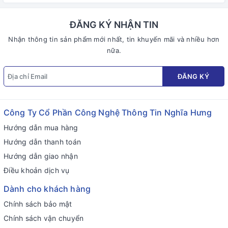
ĐĂNG KÝ NHẬN TIN
Nhận thông tin sản phẩm mới nhất, tin khuyến mãi và nhiều hơn
nữa.
ĐĂNG KÝ
Công Ty Cổ Phần Công Nghệ Thông Tin Nghĩa Hưng
Hướng dẫn mua hàng
Hướng dẫn thanh toán
Hướng dẫn giao nhận
Điều khoản dịch vụ
Dành cho khách hàng
Chính sách bảo mật
Chính sách vận chuyển