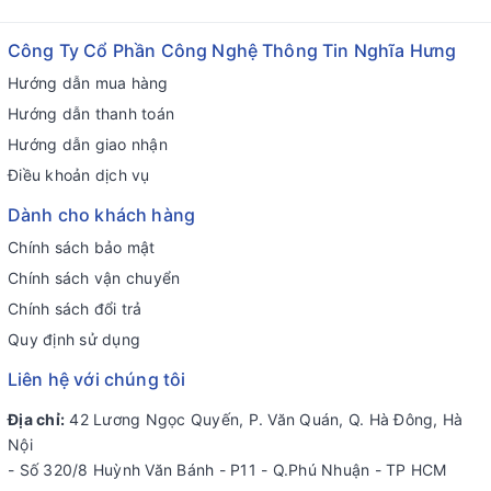
Công Ty Cổ Phần Công Nghệ Thông Tin Nghĩa Hưng
Hướng dẫn mua hàng
Hướng dẫn thanh toán
Hướng dẫn giao nhận
Điều khoản dịch vụ
Dành cho khách hàng
Chính sách bảo mật
Chính sách vận chuyển
Chính sách đổi trả
Quy định sử dụng
Liên hệ với chúng tôi
Địa chỉ:
42 Lương Ngọc Quyến, P. Văn Quán, Q. Hà Đông, Hà
Nội
- Số 320/8 Huỳnh Văn Bánh - P11 - Q.Phú Nhuận - TP HCM