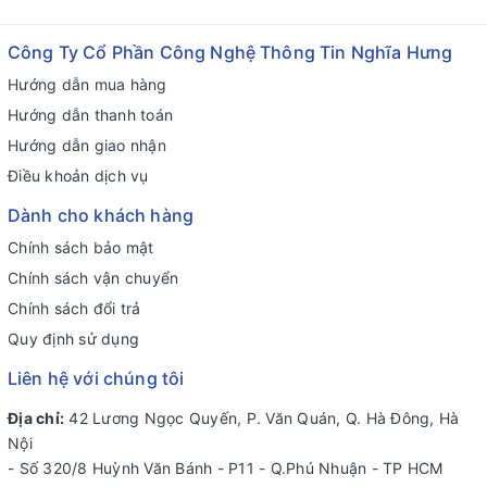
Công Ty Cổ Phần Công Nghệ Thông Tin Nghĩa Hưng
Hướng dẫn mua hàng
Hướng dẫn thanh toán
Hướng dẫn giao nhận
Điều khoản dịch vụ
Dành cho khách hàng
Chính sách bảo mật
Chính sách vận chuyển
Chính sách đổi trả
Quy định sử dụng
Liên hệ với chúng tôi
Địa chỉ:
42 Lương Ngọc Quyến, P. Văn Quán, Q. Hà Đông, Hà
Nội
- Số 320/8 Huỳnh Văn Bánh - P11 - Q.Phú Nhuận - TP HCM