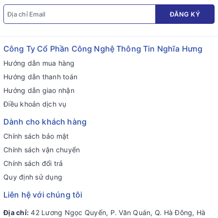
ĐĂNG KÝ
Công Ty Cổ Phần Công Nghệ Thông Tin Nghĩa Hưng
Hướng dẫn mua hàng
Hướng dẫn thanh toán
Hướng dẫn giao nhận
Điều khoản dịch vụ
Dành cho khách hàng
Chính sách bảo mật
Chính sách vận chuyển
Chính sách đổi trả
Quy định sử dụng
Liên hệ với chúng tôi
Địa chỉ:
42 Lương Ngọc Quyến, P. Văn Quán, Q. Hà Đông, Hà