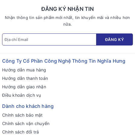
ĐĂNG KÝ NHẬN TIN
Nhận thông tin sản phẩm mới nhất, tin khuyến mãi và nhiều hơn
nữa.
ĐĂNG KÝ
Công Ty Cổ Phần Công Nghệ Thông Tin Nghĩa Hưng
Hướng dẫn mua hàng
Hướng dẫn thanh toán
Hướng dẫn giao nhận
Điều khoản dịch vụ
Dành cho khách hàng
Chính sách bảo mật
Chính sách vận chuyển
Chính sách đổi trả