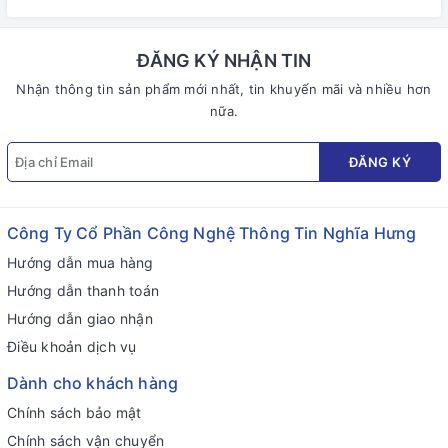
ĐĂNG KÝ NHẬN TIN
Nhận thông tin sản phẩm mới nhất, tin khuyến mãi và nhiều hơn
nữa.
ĐĂNG KÝ
Công Ty Cổ Phần Công Nghệ Thông Tin Nghĩa Hưng
Hướng dẫn mua hàng
Hướng dẫn thanh toán
Hướng dẫn giao nhận
Điều khoản dịch vụ
Dành cho khách hàng
Chính sách bảo mật
Chính sách vận chuyển