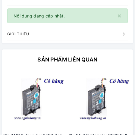
×
Nội dung đang cập nhật.
GIỚI THIỆU
SẢN PHẨM LIÊN QUAN