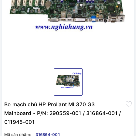
Bo mạch chủ HP Proliant ML370 G3
Mainboard - P/N: 290559-001 / 316864-001 /
011945-001
Mã sản phẩm:
316864-001