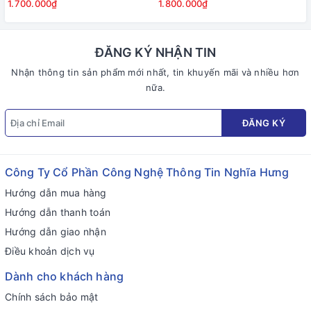
1.700.000₫
1.800.000₫
ĐĂNG KÝ NHẬN TIN
Nhận thông tin sản phẩm mới nhất, tin khuyến mãi và nhiều hơn
nữa.
ĐĂNG KÝ
Công Ty Cổ Phần Công Nghệ Thông Tin Nghĩa Hưng
Hướng dẫn mua hàng
Hướng dẫn thanh toán
Hướng dẫn giao nhận
Điều khoản dịch vụ
Dành cho khách hàng
Chính sách bảo mật